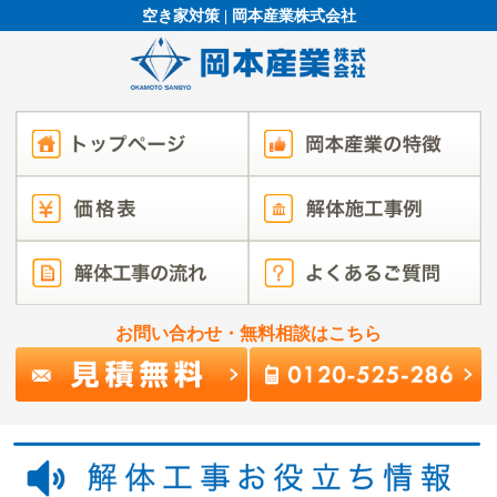
空き家対策 | 岡本産業株式会社
お問い合わせ・無料相談はこちら