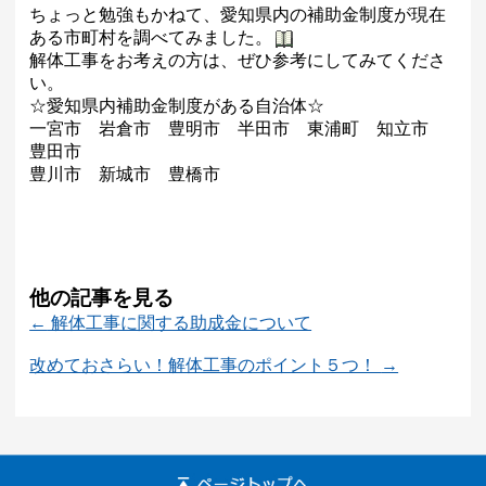
ちょっと勉強もかねて、愛知県内の補助金制度が現在
ある市町村を調べてみました。
解体工事をお考えの方は、ぜひ参考にしてみてくださ
い。
☆愛知県内補助金制度がある自治体☆
一宮市 岩倉市 豊明市 半田市 東浦町 知立市
豊田市
豊川市 新城市 豊橋市
他の記事を見る
←
解体工事に関する助成金について
改めておさらい！解体工事のポイント５つ！
→