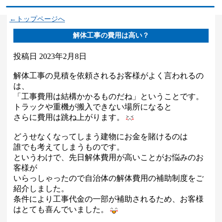
←トップページへ
解体工事の費用は高い？
投稿日
2023年2月8日
解体工事の見積を依頼されるお客様がよく言われるの
は、
「工事費用は結構かかるものだね」ということです。
トラックや重機が搬入できない場所になると
さらに費用は跳ね上がります。
どうせなくなってしまう建物にお金を賭けるのは
誰でも考えてしまうものです。
というわけで、先日解体費用が高いことがお悩みのお
客様が
いらっしゃったので自治体の解体費用の補助制度をご
紹介しました。
条件により工事代金の一部が補助されるため、お客様
はとても喜んでいました。