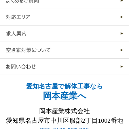
愛知名古屋で解体工事なら
岡本産業へ
岡本産業株式会社
愛知県名古屋市中川区服部2丁目1002番地