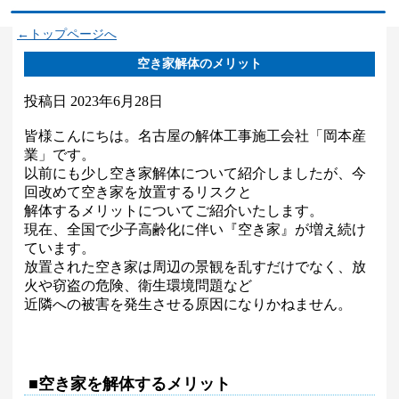
←トップページへ
空き家解体のメリット
投稿日
2023年6月28日
皆様こんにちは。名古屋の解体工事施工会社「岡本産
業」です。
以前にも少し空き家解体について紹介しましたが、今
回改めて空き家を放置するリスクと
解体するメリットについてご紹介いたします。
現在、全国で少子高齢化に伴い『空き家』が増え続け
ています。
放置された空き家は周辺の景観を乱すだけでなく、放
火や窃盗の危険、衛生環境問題など
近隣への被害を発生させる原因になりかねません。
■空き家を解体するメリット