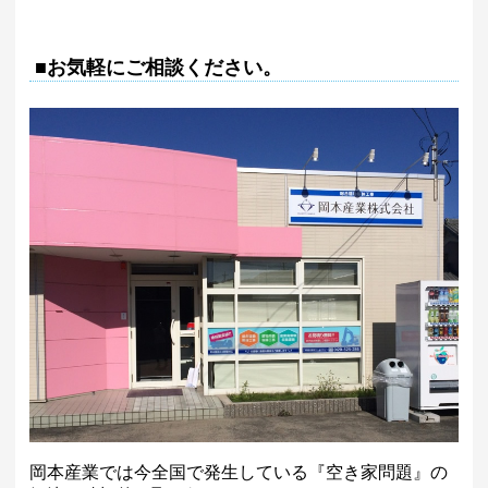
■お気軽にご相談ください。
岡本産業では今全国で発生している『空き家問題』の