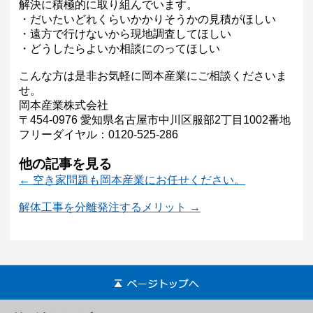
解決に積極的に取り組んでいます。
・だいたいどれくらいかかりそうかの見積がほしい
・遠方で行けないから現地調査してほしい
・どうしたらよいか相談にのってほしい
こんな方は是非お気軽に岡本産業にご相談くださいま
せ。
岡本産業株式会社
〒454-0976 愛知県名古屋市中川区服部2丁目1002番地
フリーダイヤル：0120-525-286
他の記事を見る
←
空き家問題も岡本産業にお任せください。
解体工事を分離発注するメリット
→