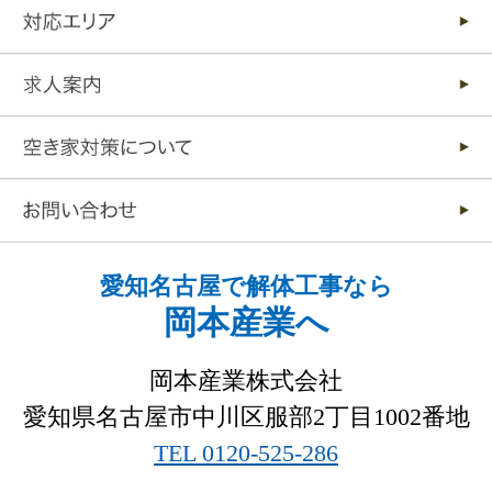
愛知名古屋で解体工事なら
岡本産業へ
岡本産業株式会社
愛知県名古屋市中川区服部2丁目1002番地
TEL 0120-525-286