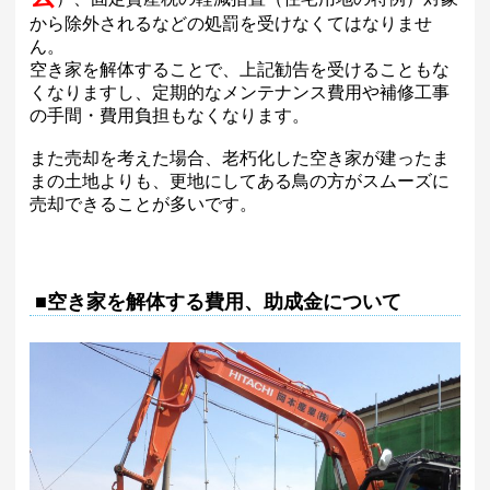
から除外されるなどの処罰を受けなくてはなりませ
ん。
空き家を解体することで、上記勧告を受けることもな
くなりますし、定期的なメンテナンス費用や補修工事
の手間・費用負担もなくなります。
また売却を考えた場合、老朽化した空き家が建ったま
まの土地よりも、更地にしてある鳥の方がスムーズに
売却できることが多いです。
■空き家を解体する費用、助成金について