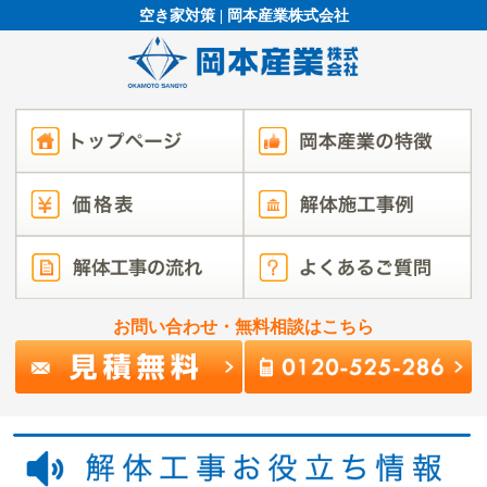
空き家対策 | 岡本産業株式会社
お問い合わせ・無料相談はこちら